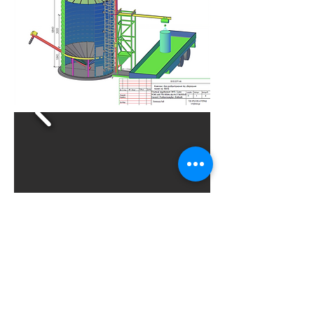
КАТАЛОГ ПРОДУКЦІЇ