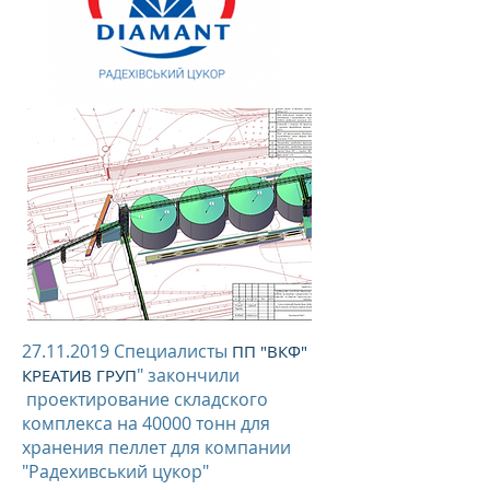
27.11.2019
Специалисты
ПП "ВКФ"
" закончили
КРЕАТИВ ГРУП
проектирование складского
комплекса на 40000 тонн для
хранения пеллет для компании
"Радехивський цукор"