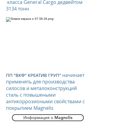
класса General Cargo дедвейтом
3134 тонн
начинает
ПП "ВКФ" КРЕАТИВ ГРУП"
применять для производства
силосов и металоконструкций
сталь с повышеными
антикоррозиоными свойствами с
покрытием Magnelis
Информация о Magnelis