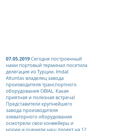
07.05.2019
Сегодня построенный
нами портовый терминал посетила
делегация из Турции. Imdat
Altuntas владелец завода
производителя транспортного
оборудования OBIAL. Какая
приятная и полезная встреча!
Представители крупнейшего
завода производителя
элеваторного оборудования
осмотрели свои конвейеры и
нории и оценили наш проект на 12