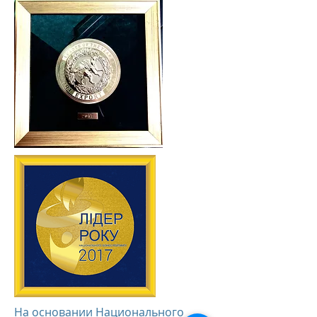
На основании Национального