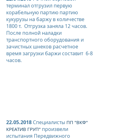
терминал отгрузил первую
корабельную партию партию
кукурузы на баржу в количестве
1800 т. Отгрузка заняла 12 часов.
После полной наладки
транспортного оборудования и
зачистных шнеков расчетное
время загрузки баржи составит 6-8
часов.
22.05.2018
Специалисты
ПП "ВКФ"
произвели
КРЕАТИВ ГРУП"
испытания Передвижного