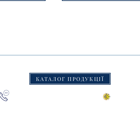
КАТАЛОГ ПРОДУКЦІЇ
+38(067) 000 1777
© 2016 «Кре