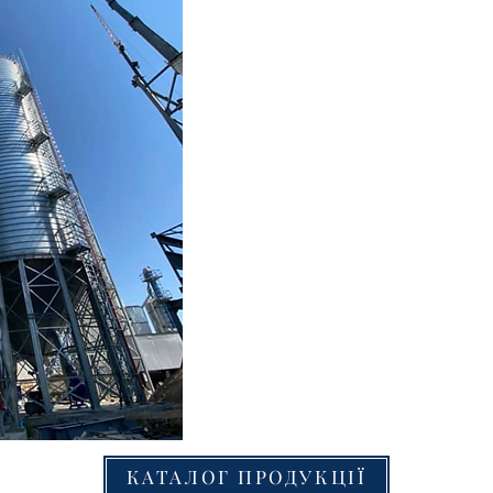
КАТАЛОГ ПРОДУКЦІЇ