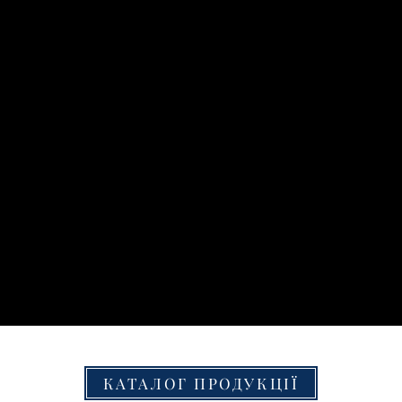
КАТАЛОГ ПРОДУКЦІЇ