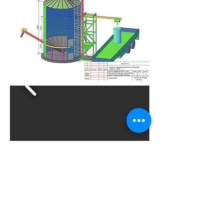
КАТАЛОГ ПРОДУКЦІЇ