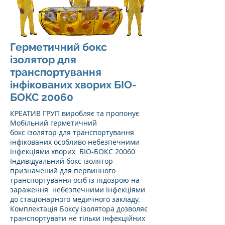
Герметичний бокс
ізолятор для
транспортування
інфікованих хворих БІО-
БОКС 20060
КРЕАТИВ ГРУП виробляє та пропонує
Мобільний герметичний
бокс ізолятор для транспортування
інфікованих особливо небезпечними
інфекціями хворих БІО-БОКС 20060
Індивідуальний бокс ізолятор
призначений для первинного
транспортування осіб із підозрою на
зараження небезпечними інфекціями
до стаціонарного медичного закладу.
Комплектація Боксу ізолятора дозволяє
транспортувати не тільки інфекційних