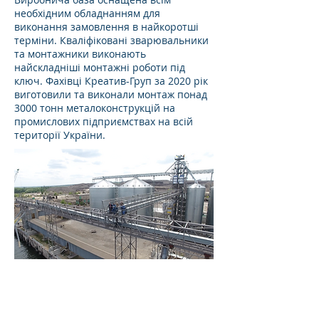
необхідним обладнанням для
виконання замовлення в найкоротші
терміни. Кваліфіковані зварювальники
та монтажники виконають
найскладніші монтажні роботи під
ключ. Фахівці Креатив-Груп за 2020 рік
виготовили та виконали монтаж понад
3000 тонн металоконструкцій на
промислових підприємствах на всій
території України.